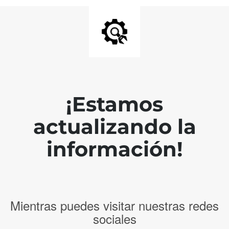
¡Estamos
actualizando la
información!
Mientras puedes visitar nuestras redes
sociales