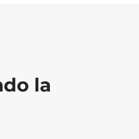
ndo la