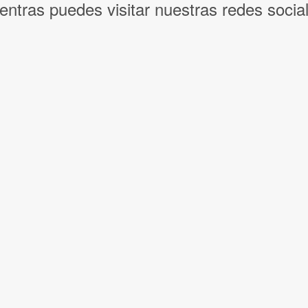
entras puedes visitar nuestras redes socia