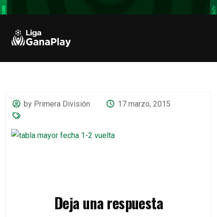
by Primera División
17 marzo, 2015
Deja una respuesta