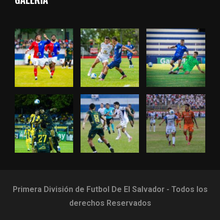
Primera División de Futbol De El Salvador - Todos los
derechos Reservados