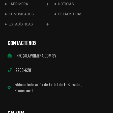
LAPRIMERA
NOTICIAS
COMUNICADOS
ESTADISTICAS
ESTADÍSTICAS
CONTACTENOS
INFO@LAPRIMERA.COM.SV
2263-6281
Edificio federación de Futbol de El Salvador,
Primer nivel
GALERIA