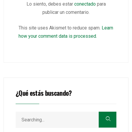
Lo siento, debes estar
conectado
para
publicar un comentario.
This site uses Akismet to reduce spam.
Learn
how your comment data is processed.
¿Qué estás buscando?