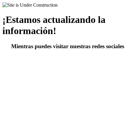
¡Estamos actualizando la
información!
Mientras puedes visitar nuestras redes sociales