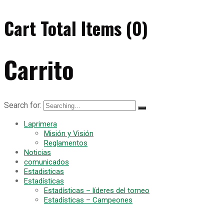
Cart Total Items (
0
)
Carrito
Search for:
Laprimera
Misión y Visión
Reglamentos
Noticias
comunicados
Estadisticas
Estadísticas
Estadísticas – líderes del torneo
Estadísticas – Campeones