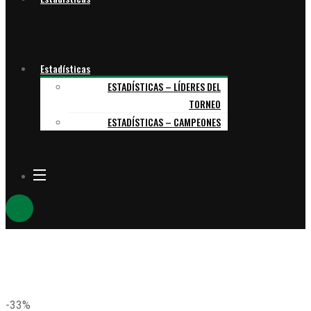
Estadísticas
ESTADÍSTICAS – LÍDERES DEL
TORNEO
ESTADÍSTICAS – CAMPEONES
-33%