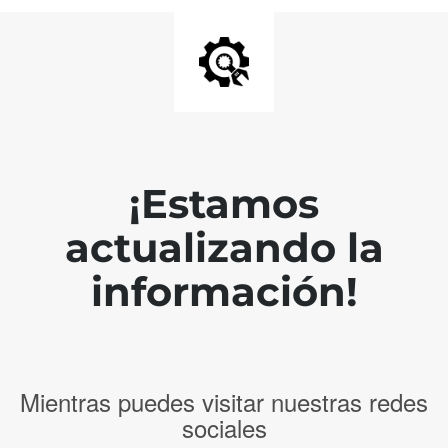
¡Estamos
actualizando la
información!
Mientras puedes visitar nuestras redes
sociales