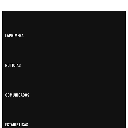
LAPRIMERA
NOTICIAS
COMUNICADOS
ESTADISTICAS