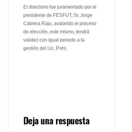
El directorio fue juramentado por el
presidente de FESFUT, Sr. Jorge
Cabrera Rajo, avalando el proceso
de elección, este mismo, tendrá
validez con igual periodo a la
gestión del Lic. Pohl.
Deja una respuesta