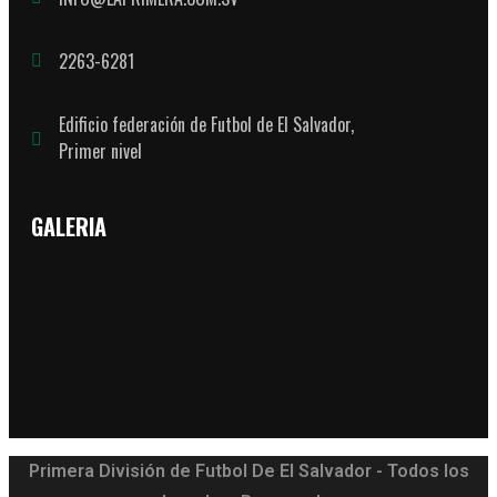
2263-6281
Edificio federación de Futbol de El Salvador,
Primer nivel
GALERIA
Primera División de Futbol De El Salvador - Todos los