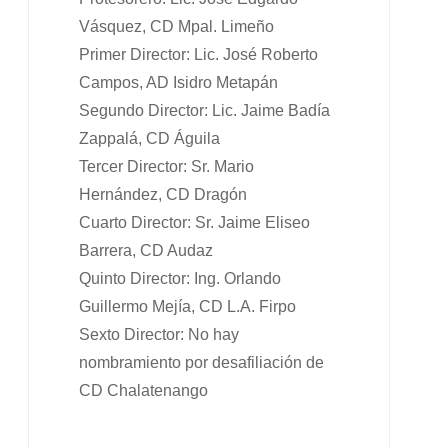
Vásquez, CD Mpal. Limeño
Primer Director: Lic. José Roberto
Campos, AD Isidro Metapán
Segundo Director: Lic. Jaime Badía
Zappalá, CD Águila
Tercer Director: Sr. Mario
Hernández, CD Dragón
Cuarto Director: Sr. Jaime Eliseo
Barrera, CD Audaz
Quinto Director: Ing. Orlando
Guillermo Mejía, CD L.A. Firpo
Sexto Director: No hay
nombramiento por desafiliación de
CD Chalatenango