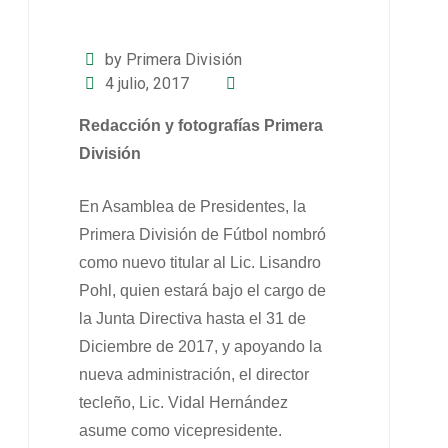
by Primera División
4 julio, 2017
Redacción y fotografías Primera
División
En Asamblea de Presidentes, la
Primera División de Fútbol nombró
como nuevo titular al Lic. Lisandro
Pohl, quien estará bajo el cargo de
la Junta Directiva hasta el 31 de
Diciembre de 2017, y apoyando la
nueva administración, el director
tecleño, Lic. Vidal Hernández
asume como vicepresidente.