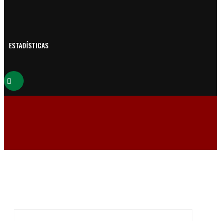
ESTADÍSTICAS