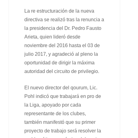
La re estructuración de la nueva
directiva se realizó tras la renuncia a
la presidencia del Dr. Pedro Fausto
Arieta, quien lideró desde
noviembre del 2016 hasta el 03 de
julio 2017, y agradeció al pleno la
oportunidad de dirigir la máxima
autoridad del circuito de privilegio.
El nuevo director del qourum, Lic.
Pohl indicó que trabajará en pro de
la Liga, apoyado por cada
representante de los clubes,
también manifestó que su primer
proyecto de trabajo será resolver la