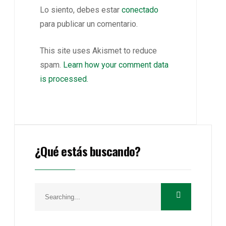
Lo siento, debes estar
conectado
para publicar un comentario.
This site uses Akismet to reduce
spam.
Learn how your comment data
is processed.
¿Qué estás buscando?
Search
for: