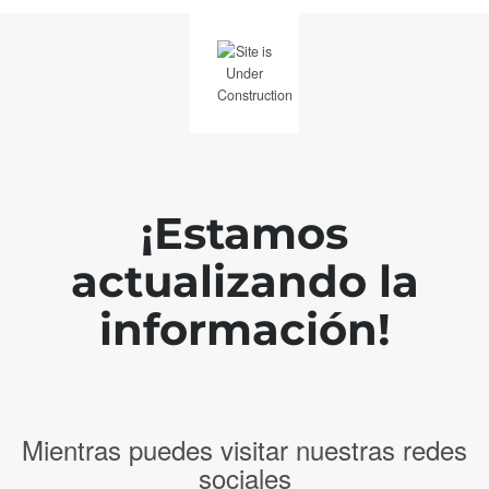
¡Estamos
actualizando la
información!
Mientras puedes visitar nuestras redes
sociales