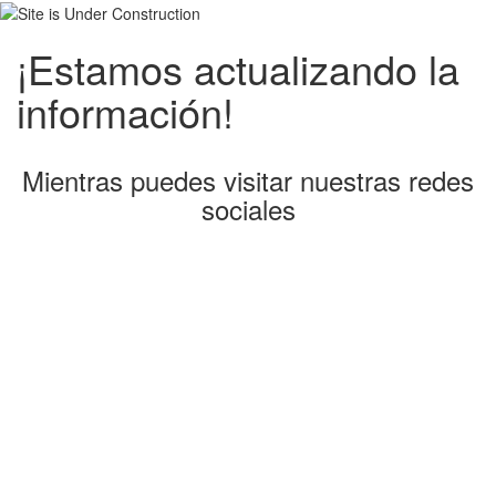
¡Estamos actualizando la
información!
Mientras puedes visitar nuestras redes
sociales