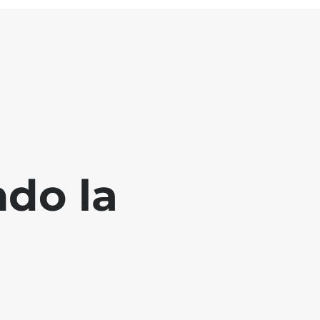
ndo la