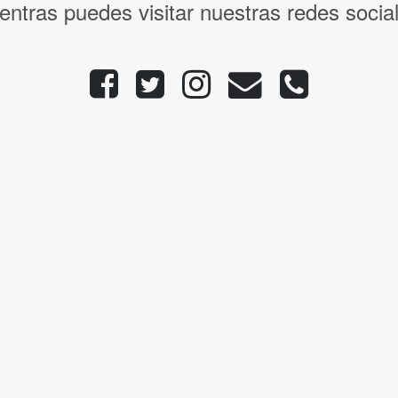
entras puedes visitar nuestras redes socia