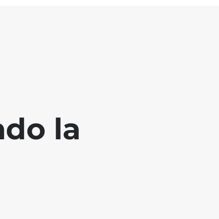
ndo la