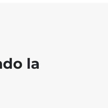
ndo la