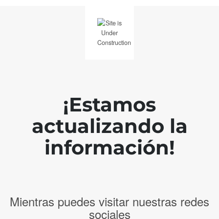
¡Estamos
actualizando la
información!
Mientras puedes visitar nuestras redes
sociales