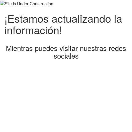
¡Estamos actualizando la
información!
Mientras puedes visitar nuestras redes
sociales