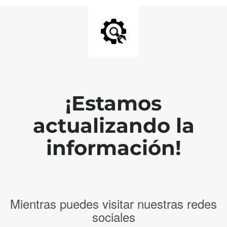
¡Estamos
actualizando la
información!
Mientras puedes visitar nuestras redes
sociales