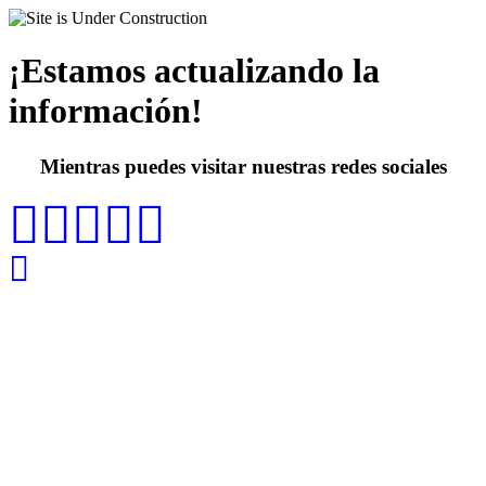
¡Estamos actualizando la
información!
Mientras puedes visitar nuestras redes sociales