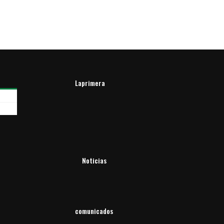
Laprimera
Noticias
comunicados