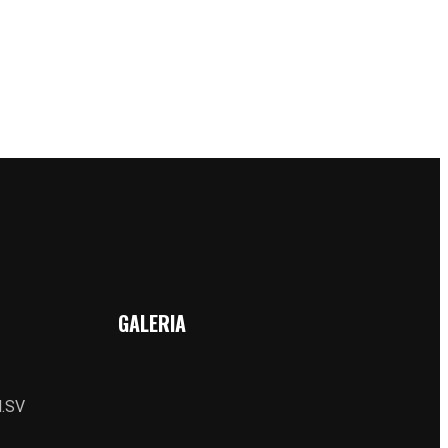
GALERIA
.SV