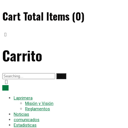
Cart Total Items (
0
)
Carrito
Laprimera
Misión y Visión
Reglamentos
Noticias
comunicados
Estadisticas