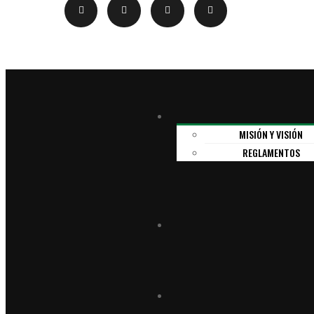
MISIÓN Y VISIÓN
REGLAMENTOS