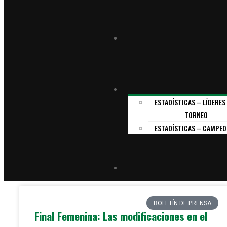
ESTADÍSTICAS – LÍDERES
TORNEO
ESTADÍSTICAS – CAMPEO
BOLETÍN DE PRENSA
Final Femenina: Las modificaciones en el