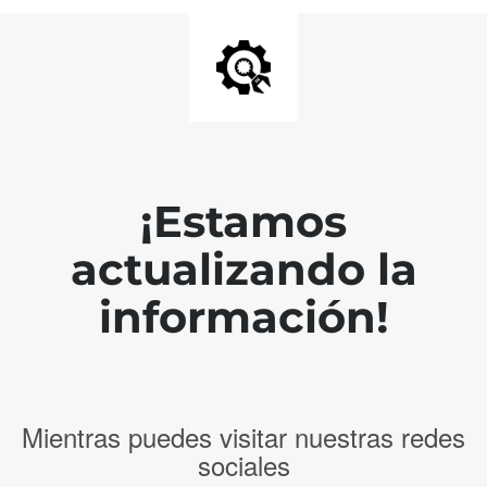
¡Estamos
actualizando la
información!
Mientras puedes visitar nuestras redes
sociales