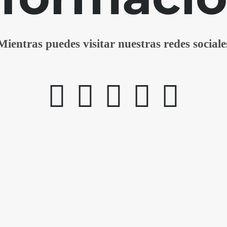
Mientras puedes visitar nuestras redes sociale