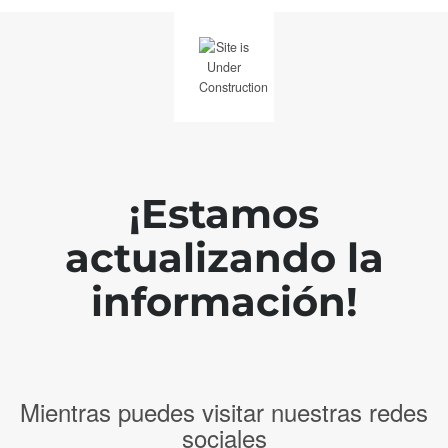
¡Estamos
actualizando la
información!
Mientras puedes visitar nuestras redes
sociales