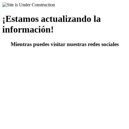
¡Estamos actualizando la
información!
Mientras puedes visitar nuestras redes sociales