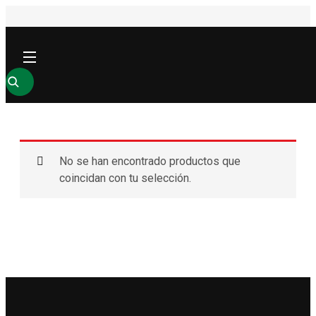
No se han encontrado productos que
coincidan con tu selección.