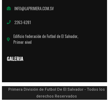
INFO@LAPRIMERA.COM.SV
2263-6281
Edificio federación de Futbol de El Salvador,
Primer nivel
GALERIA
Primera División de Futbol De El Salvador - Todos los
derechos Reservados