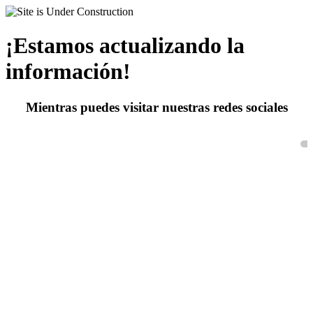
¡Estamos actualizando la
información!
Mientras puedes visitar nuestras redes sociales