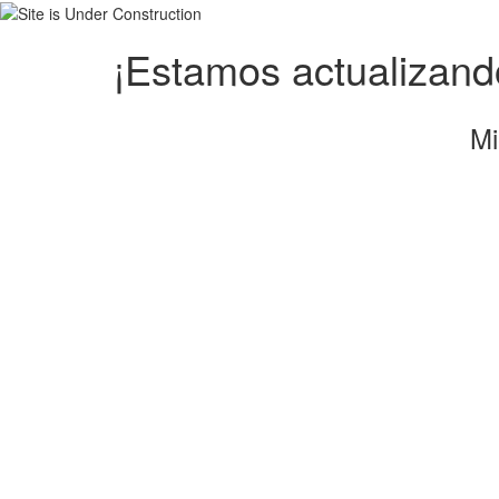
¡Estamos actualizando
Mi