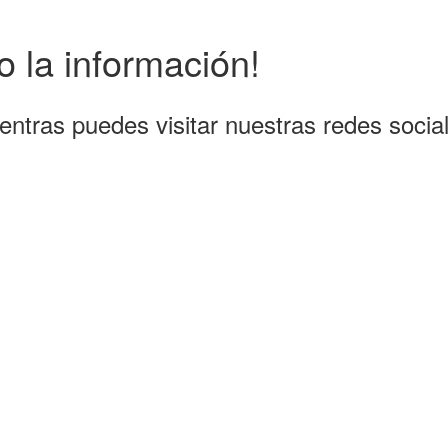
 la información!
entras puedes visitar nuestras redes socia