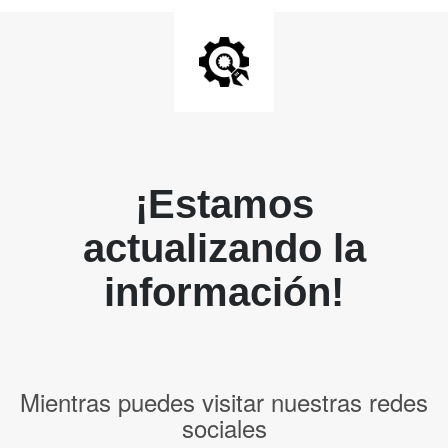
¡Estamos
actualizando la
información!
Mientras puedes visitar nuestras redes
sociales