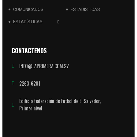
COMUNICADOS
ESTADISTICAS
ESTADÍSTICAS
CONTACTENOS
INFO@LAPRIMERA.COM.SV
2263-6281
Edificio federación de Futbol de El Salvador,
Primer nivel