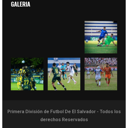
GALERIA
Primera División de Futbol De El Salvador - Todos los
derechos Reservados