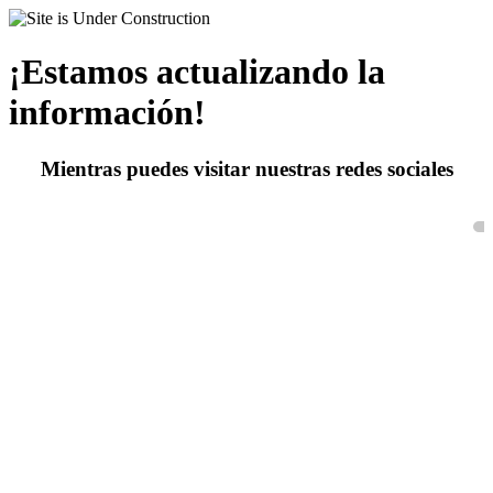
¡Estamos actualizando la
información!
Mientras puedes visitar nuestras redes sociales