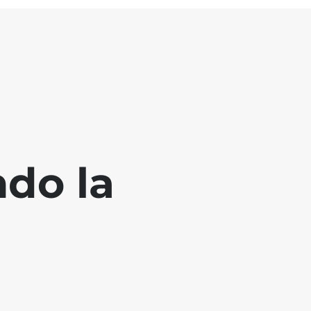
ndo la