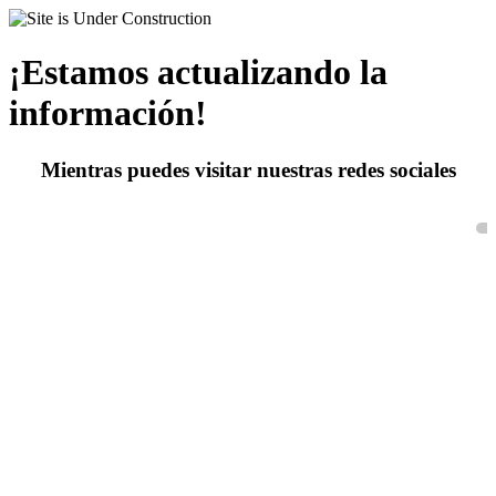
¡Estamos actualizando la
información!
Mientras puedes visitar nuestras redes sociales