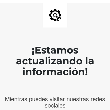
¡Estamos
actualizando la
información!
Mientras puedes visitar nuestras redes
sociales