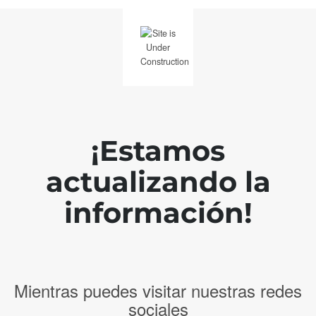
¡Estamos
actualizando la
información!
Mientras puedes visitar nuestras redes
sociales