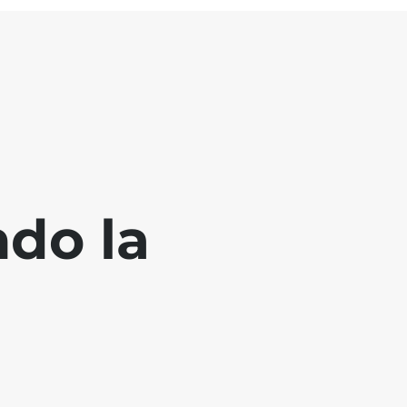
ndo la