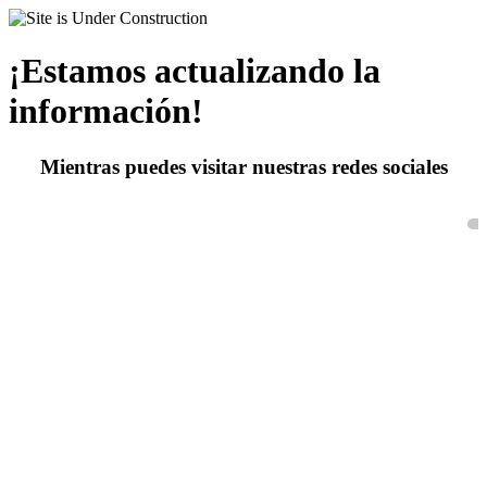
¡Estamos actualizando la
información!
Mientras puedes visitar nuestras redes sociales