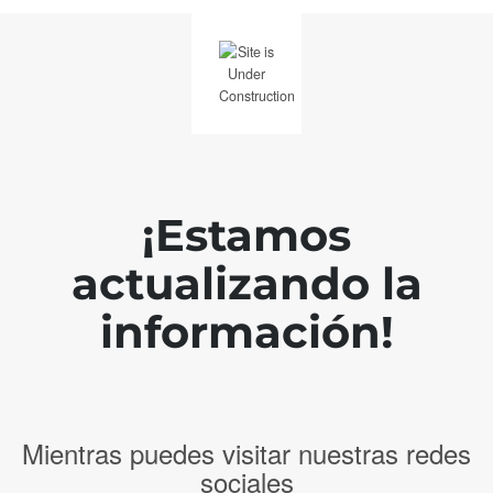
¡Estamos
actualizando la
información!
Mientras puedes visitar nuestras redes
sociales