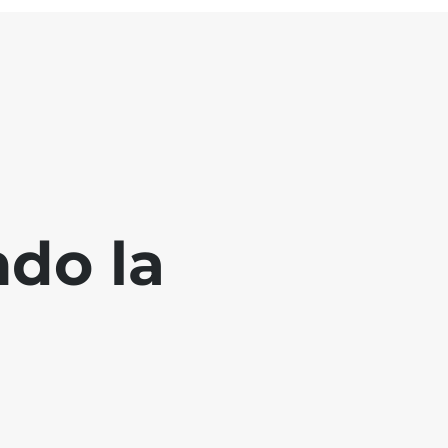
ndo la