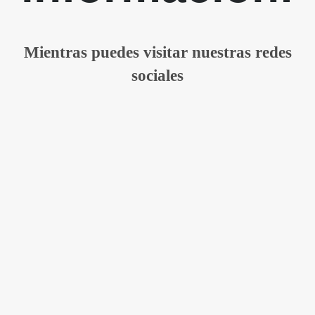
Mientras puedes visitar nuestras redes
sociales