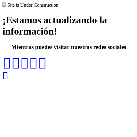
¡Estamos actualizando la
información!
Mientras puedes visitar nuestras redes sociales