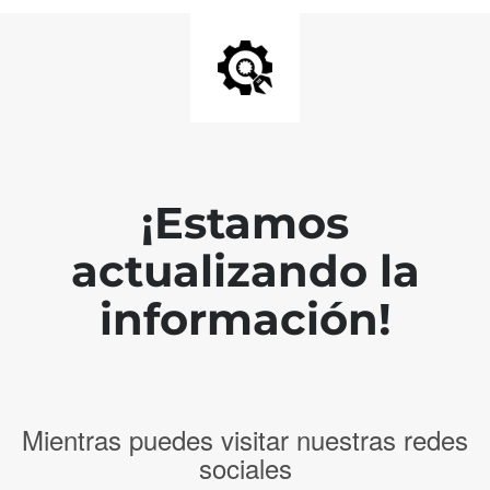
¡Estamos
actualizando la
información!
Mientras puedes visitar nuestras redes
sociales