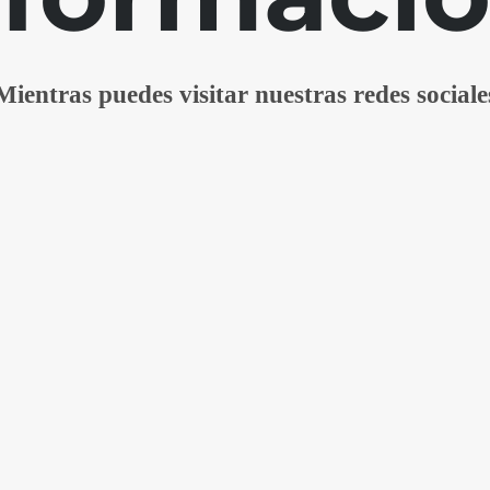
Mientras puedes visitar nuestras redes sociale