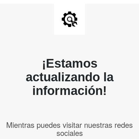
¡Estamos
actualizando la
información!
Mientras puedes visitar nuestras redes
sociales