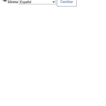
Idioma