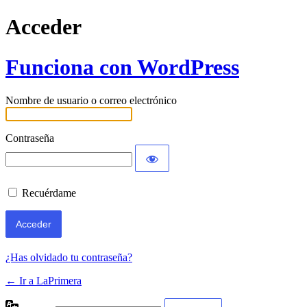
Acceder
Funciona con WordPress
Nombre de usuario o correo electrónico
Contraseña
Recuérdame
¿Has olvidado tu contraseña?
← Ir a LaPrimera