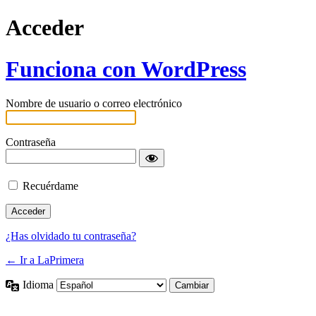
Acceder
Funciona con WordPress
Nombre de usuario o correo electrónico
Contraseña
Recuérdame
¿Has olvidado tu contraseña?
← Ir a LaPrimera
Idioma