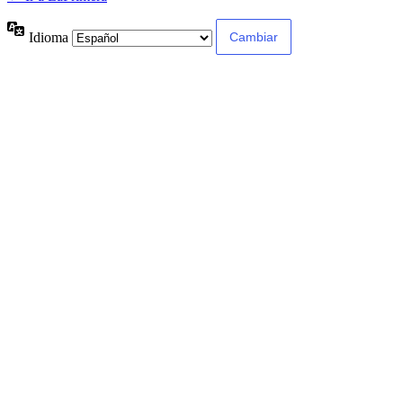
Idioma