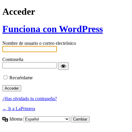
Acceder
Funciona con WordPress
Nombre de usuario o correo electrónico
Contraseña
Recuérdame
¿Has olvidado tu contraseña?
← Ir a LaPrimera
Idioma