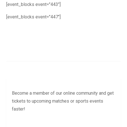
[event_blocks event="443"]
[event_blocks event="447"]
Become a member of our online community and get
tickets to upcoming matches or sports events
faster!