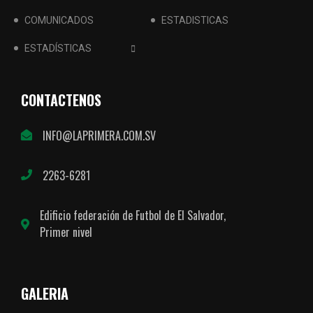
COMUNICADOS
ESTADISTICAS
ESTADÍSTICAS
CONTACTENOS
INFO@LAPRIMERA.COM.SV
2263-6281
Edificio federación de Futbol de El Salvador,
Primer nivel
GALERIA