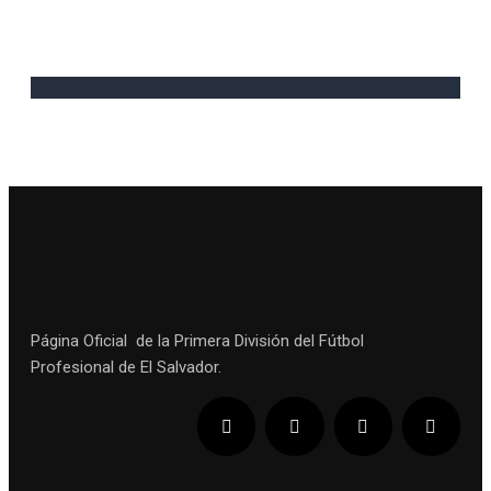
Página Oficial de la Primera División del Fútbol
Profesional de El Salvador.