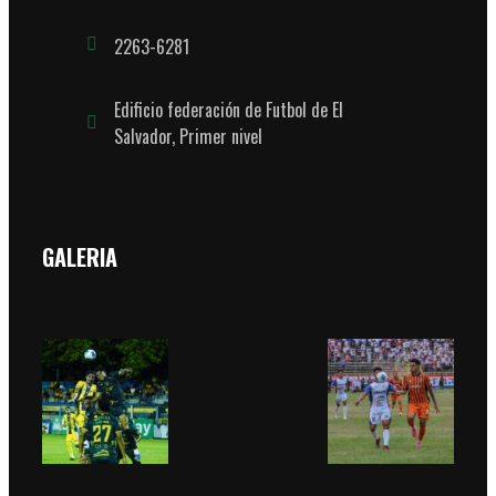
2263-6281
Edificio federación de Futbol de El
Salvador, Primer nivel
GALERIA