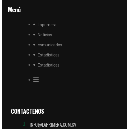
Menú
Laprimera
Noticias
comunicados
Estadisticas
Estadísticas
CONTACTENOS
INFO@LAPRIMERA.COM.SV