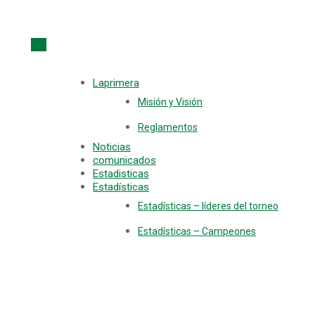
Laprimera
Misión y Visión
Reglamentos
Noticias
comunicados
Estadisticas
Estadísticas
Estadísticas – líderes del torneo
Estadísticas – Campeones