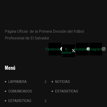
Página Oficial de la Primera División del Fútbol
Profesional de El Salvador.
Facebook
X-
Youtube
Instagram
twitter
Menú
LAPRIMERA
NOTICIAS
COMUNICADOS
ESTADISTICAS
ESTADÍSTICAS