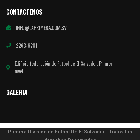
CONTACTENOS
INFO@LAPRIMERA.COM.SV
2263-6281
Edificio federación de Futbol de El Salvador, Primer
nivel
GALERIA
Primera División de Futbol De El Salvador - Todos los