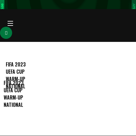
FIFA 2023
UEFA CUP
WARM-UP
FIFA 2023
NATIONAL
UEFA CUP
WARM-UP
NATIONAL