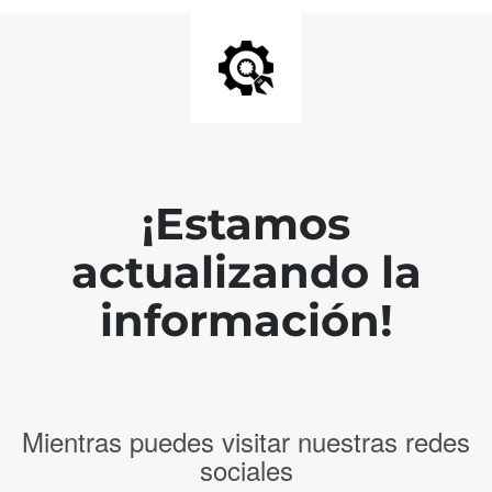
¡Estamos
actualizando la
información!
Mientras puedes visitar nuestras redes
sociales