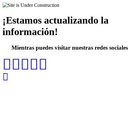
¡Estamos actualizando la
información!
Mientras puedes visitar nuestras redes sociales