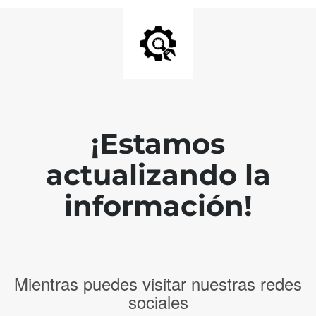
¡Estamos
actualizando la
información!
Mientras puedes visitar nuestras redes
sociales